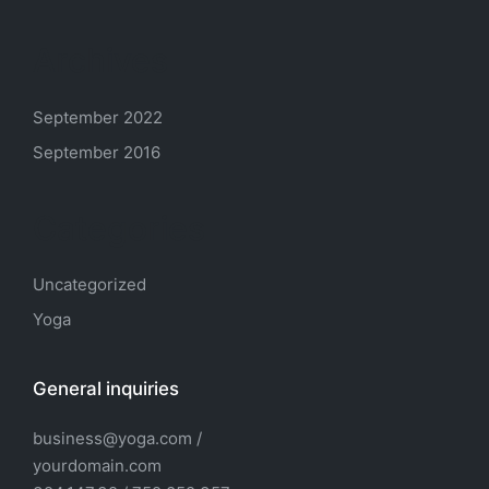
Archives
September 2022
September 2016
Categories
Uncategorized
Yoga
General inquiries
business@yoga.com /
yourdomain.com