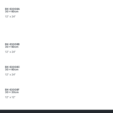
BK-63008A
30 x 60cm
12” x 24”
BK-63008B
30 x 60cm
12” x 24”
BK-63008C
30 x 60cm
12” x 24”
BK-63008F
30 x 30cm
12” x 12”