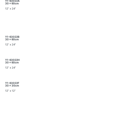
Y1-63022A
30 x 60cm
12” x 24”
Y1-63022B
30 x 60cm
12” x 24”
Y1-63022H
30 x 60cm
12” x 24”
Y1-63022F
30 x 30cm
12” x 12”