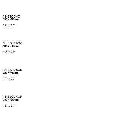
18-36004C
30 x 60cm
12” x 24”
18-36004C2
30 x 60cm
12” x 24”
18-36004C4
30 x 60cm
12” x 24”
18-36004C5
30 x 60cm
12” x 24”